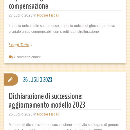
compensazione
27 Luglio 2023
in
Notizie Fiscali
Imposta unica sulle scommesse, imposta unica sui giochi e prelievo
erariale unico compensabili con crediti da ristrutturazione
Leggi Tutto
Commenti chiusi
26 LUGLIO 2023
Dichiarazione di successione:
aggiornamento modello 2023
26 Luglio 2023
in
Notizie Fiscali
Modello di dichiarazione di successione: le novità sul legato di genere.