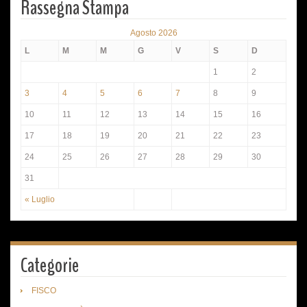
Rassegna Stampa
Agosto 2026
L
M
M
G
V
S
D
1
2
3
4
5
6
7
8
9
10
11
12
13
14
15
16
17
18
19
20
21
22
23
24
25
26
27
28
29
30
31
« Luglio
Categorie
FISCO