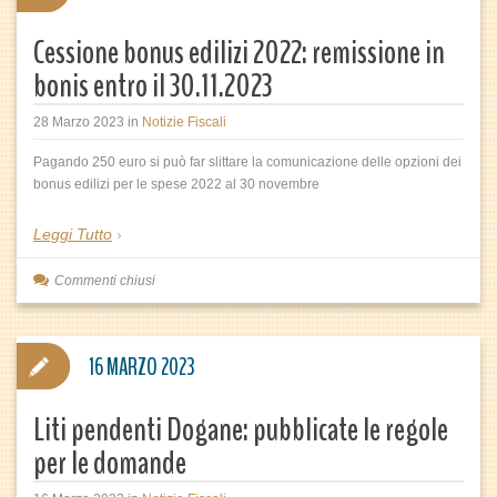
Cessione bonus edilizi 2022: remissione in
bonis entro il 30.11.2023
28 Marzo 2023
in
Notizie Fiscali
Pagando 250 euro si può far slittare la comunicazione delle opzioni dei
bonus edilizi per le spese 2022 al 30 novembre
Leggi Tutto
Commenti chiusi
16 MARZO 2023
Liti pendenti Dogane: pubblicate le regole
per le domande