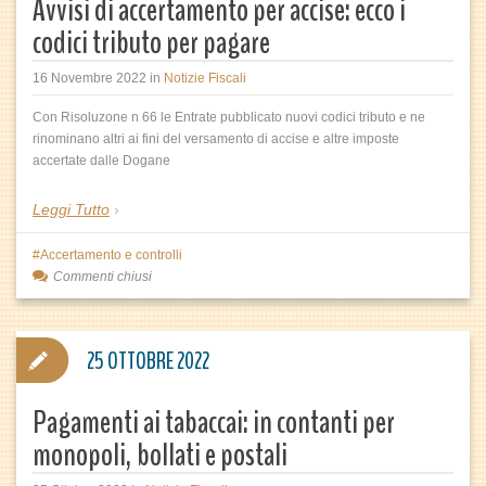
Avvisi di accertamento per accise: ecco i
codici tributo per pagare
16 Novembre 2022
in
Notizie Fiscali
Con Risoluzone n 66 le Entrate pubblicato nuovi codici tributo e ne
rinominano altri ai fini del versamento di accise e altre imposte
accertate dalle Dogane
Leggi Tutto
Accertamento e controlli
Commenti chiusi
25 OTTOBRE 2022
Pagamenti ai tabaccai: in contanti per
monopoli, bollati e postali