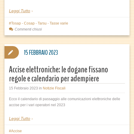
Leggi Tutto
Tosap - Cosap - Tarsu - Tasse varie
Commenti chiusi
15 FEBBRAIO 2023
Accise elettroniche: le dogane fissano
regole e calendario per adempiere
15 Febbraio 2023
in
Notizie Fiscali
Ecco il calendario di passaggio alle comunicazioni elettroniche delle
accise per i vari operatori nel 2023
Leggi Tutto
Accise