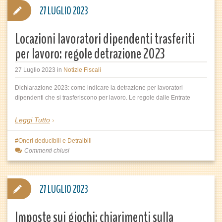
27 LUGLIO 2023
Locazioni lavoratori dipendenti trasferiti
per lavoro: regole detrazione 2023
27 Luglio 2023
in
Notizie Fiscali
Dichiarazione 2023: come indicare la detrazione per lavoratori
dipendenti che si trasferiscono per lavoro. Le regole dalle Entrate
Leggi Tutto
Oneri deducibili e Detraibili
Commenti chiusi
27 LUGLIO 2023
Imposte sui giochi: chiarimenti sulla