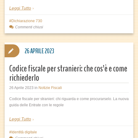
Leggi Tutto
Dichiarazione 730
Commenti chiusi
26 APRILE 2023
Codice fiscale per stranieri: che cos’è e come
richiederlo
26 Aprile 2023
in
Notizie Fiscali
Codice fiscale per stranieri: chi riguarda e come procurarselo. La nuova
guida delle Entrate con le regole
Leggi Tutto
Identità digitale