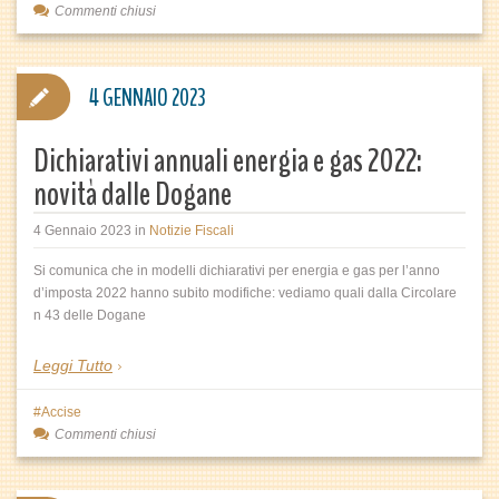
Commenti chiusi
4 GENNAIO 2023
Dichiarativi annuali energia e gas 2022:
novità dalle Dogane
4 Gennaio 2023
in
Notizie Fiscali
Si comunica che in modelli dichiarativi per energia e gas per l’anno
d’imposta 2022 hanno subito modifiche: vediamo quali dalla Circolare
n 43 delle Dogane
Leggi Tutto
Accise
Commenti chiusi