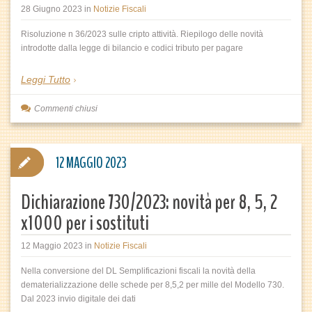
28 Giugno 2023
in
Notizie Fiscali
Risoluzione n 36/2023 sulle cripto attività. Riepilogo delle novità
introdotte dalla legge di bilancio e codici tributo per pagare
Leggi Tutto
Commenti chiusi
12 MAGGIO 2023
Dichiarazione 730/2023: novità per 8, 5, 2
x1000 per i sostituti
12 Maggio 2023
in
Notizie Fiscali
Nella conversione del DL Semplificazioni fiscali la novità della
dematerializzazione delle schede per 8,5,2 per mille del Modello 730.
Dal 2023 invio digitale dei dati