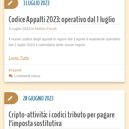
3 LUGLIO 2023
Codice Appalti 2023: operativo dal 1 luglio
3 Luglio 2023
in
Notizie Fiscali
Il nuovo codice degli appalti in vigore dal 1 aprile è realmente operativo
dal 1 luglio 2023 il calendario delle nuove regole
Leggi Tutto
Appalti
Commenti chiusi
28 GIUGNO 2023
Cripto-attività: i codici tributo per pagare
l’imposta sostitutiva