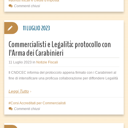
Bonus fiscali e crediti d'imposta
Commenti chiusi
11 LUGLIO 2023
Commercialisti e Legalità: protocollo con
l’Arma dei Carabinieri
11 Luglio 2023
in
Notizie Fiscali
Il CNDCEC informa del protoccolo appena firmato con i Carabinieri al
fine di intensificare una proficua collaborazione per diffondere Legalità
Leggi Tutto
Corsi Accreditati per Commercialisti
Commenti chiusi