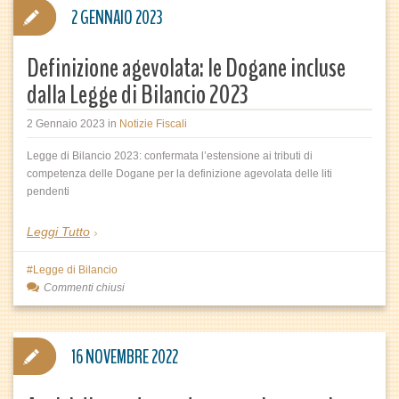
2 GENNAIO 2023
Definizione agevolata: le Dogane incluse
dalla Legge di Bilancio 2023
2 Gennaio 2023
in
Notizie Fiscali
Legge di Bilancio 2023: confermata l’estensione ai tributi di
competenza delle Dogane per la definizione agevolata delle liti
pendenti
Leggi Tutto
Legge di Bilancio
Commenti chiusi
16 NOVEMBRE 2022