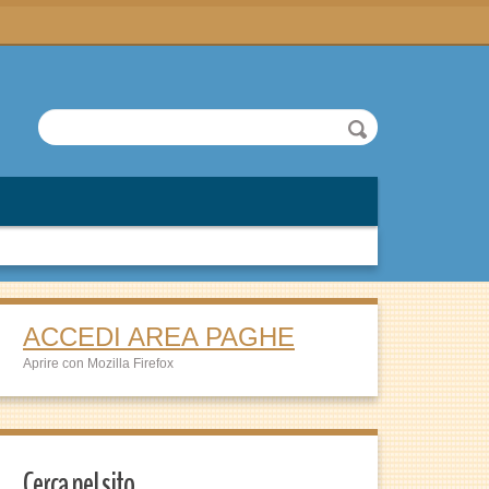
ACCEDI AREA PAGHE
Aprire con Mozilla Firefox
Cerca nel sito