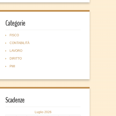
Categorie
FISCO
CONTABILITÀ
LAVORO
DIRITTO
PMI
Scadenze
Luglio 2026