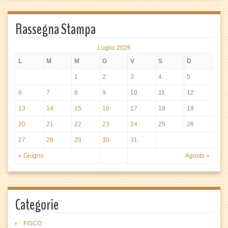
Rassegna Stampa
Luglio 2026
L
M
M
G
V
S
D
1
2
3
4
5
6
7
8
9
10
11
12
13
14
15
16
17
18
19
20
21
22
23
24
25
26
27
28
29
30
31
« Giugno
Agosto »
Categorie
FISCO