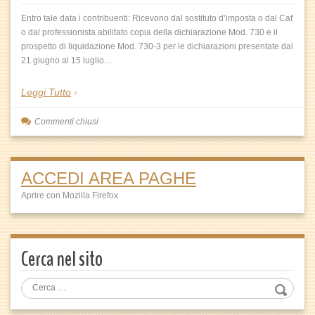
Entro tale data i contribuenti: Ricevono dal sostituto d’imposta o dal Caf
o dal professionista abilitato copia della dichiarazione Mod. 730 e il
prospetto di liquidazione Mod. 730-3 per le dichiarazioni presentate dal
21 giugno al 15 luglio…
Leggi Tutto
Commenti chiusi
ACCEDI AREA PAGHE
Aprire con Mozilla Firefox
Cerca nel sito