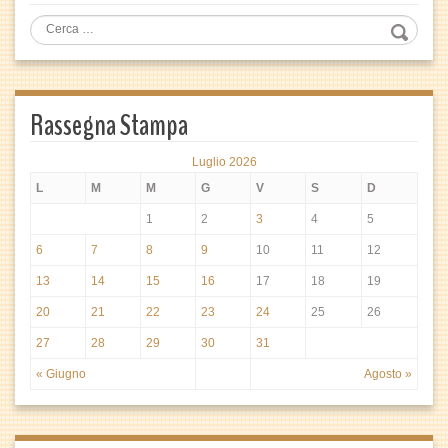
Rassegna Stampa
Luglio 2026
L
M
M
G
V
S
D
1
2
3
4
5
6
7
8
9
10
11
12
13
14
15
16
17
18
19
20
21
22
23
24
25
26
27
28
29
30
31
« Giugno
Agosto »