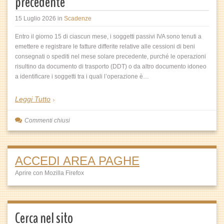
precedente
15 Luglio 2026
in
Scadenze
Entro il giorno 15 di ciascun mese, i soggetti passivi IVA sono tenuti a
emettere e registrare le fatture differite relative alle cessioni di beni
consegnati o spediti nel mese solare precedente, purché le operazioni
risultino da documento di trasporto (DDT) o da altro documento idoneo
a identificare i soggetti tra i quali l’operazione è…
Leggi Tutto
Commenti chiusi
ACCEDI AREA PAGHE
Aprire con Mozilla Firefox
Cerca nel sito