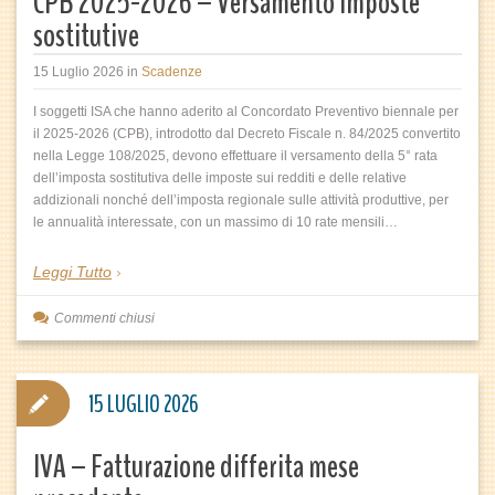
CPB 2025-2026 – Versamento imposte
sostitutive
15 Luglio 2026
in
Scadenze
I soggetti ISA che hanno aderito al Concordato Preventivo biennale per
il 2025-2026 (CPB), introdotto dal Decreto Fiscale n. 84/2025 convertito
nella Legge 108/2025, devono effettuare il versamento della 5° rata
dell’imposta sostitutiva delle imposte sui redditi e delle relative
addizionali nonché dell’imposta regionale sulle attività produttive, per
le annualità interessate, con un massimo di 10 rate mensili…
Leggi Tutto
Commenti chiusi
15 LUGLIO 2026
IVA – Fatturazione differita mese