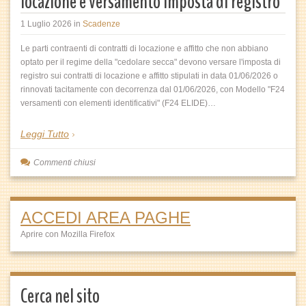
locazione e versamento imposta di registro
1 Luglio 2026
in
Scadenze
Le parti contraenti di contratti di locazione e affitto che non abbiano
optato per il regime della "cedolare secca" devono versare l'imposta di
registro sui contratti di locazione e affitto stipulati in data 01/06/2026 o
rinnovati tacitamente con decorrenza dal 01/06/2026, con Modello "F24
versamenti con elementi identificativi" (F24 ELIDE)…
Leggi Tutto
Commenti chiusi
ACCEDI AREA PAGHE
Aprire con Mozilla Firefox
Cerca nel sito