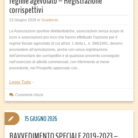
regime agevolato – Registrazione
corrispettivi
15 Giugno 2026
in
Scadenze
Le Associazioni sportive dilettantistiche, associazioni senza scopo di
lucro e associazioni pro loco che hanno effettuato l'opzione per il
regime fiscale agevolato di cui all'art. 1 della L. n. 398/1991, devono
provvedere all’annotazione, anche con unica registrazione,
dell'ammontare dei corrispettivi e di qualsiasi provento conseguito
nell’esercizio di attività commerciali, con riferimento al mese
precedente, nel Prospetto approvato con…
Leggi Tutto
Commenti chiusi
15 GIUGNO 2026
RAVVEDIMENTO SPECIALE 2019-2023 –