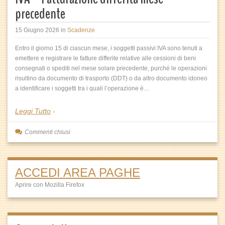
precedente
15 Giugno 2026
in
Scadenze
Entro il giorno 15 di ciascun mese, i soggetti passivi IVA sono tenuti a
emettere e registrare le fatture differite relative alle cessioni di beni
consegnati o spediti nel mese solare precedente, purché le operazioni
risultino da documento di trasporto (DDT) o da altro documento idoneo
a identificare i soggetti tra i quali l’operazione è…
Leggi Tutto
Commenti chiusi
ACCEDI AREA PAGHE
Aprire con Mozilla Firefox