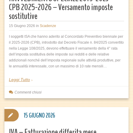
CPB 2025-2026 – Versamento imposte
sostitutive
15 Giugno 2026
in
Scadenze
I soggetti ISA che hanno aderito al Concordato Preventivo biennale per
il 2025-2026 (CPB), introdotto dal Decreto Fiscale n. 84/2025 convertito
nella Legge 108/2025, devono effettuare il versamento della 4° rata
dell’imposta sostitutiva delle imposte sui redditi e delle relative
addizionali nonché dell’imposta regionale sulle attività produttive, per
le annualità interessate, con un massimo di 10 rate mensili…
Leggi Tutto
Commenti chiusi
15 GIUGNO 2026
IVA – Fatturazione differita mese