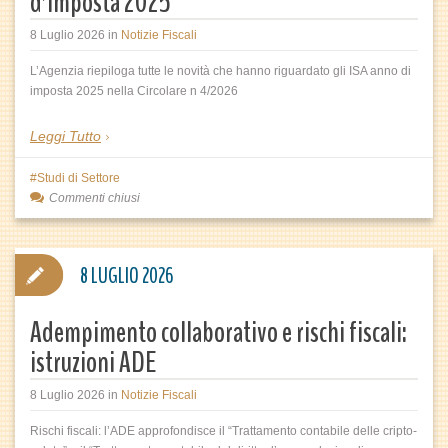
d’imposta 2025
8 Luglio 2026
in
Notizie Fiscali
L’Agenzia riepiloga tutte le novità che hanno riguardato gli ISA anno di
imposta 2025 nella Circolare n 4/2026
Leggi Tutto
Studi di Settore
Commenti chiusi
8 LUGLIO 2026
Adempimento collaborativo e rischi fiscali:
istruzioni ADE
8 Luglio 2026
in
Notizie Fiscali
Rischi fiscali: l’ADE approfondisce il “Trattamento contabile delle cripto-