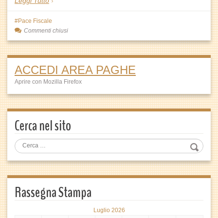
Leggi Tutto
Pace Fiscale
Commenti chiusi
ACCEDI AREA PAGHE
Aprire con Mozilla Firefox
Cerca nel sito
Rassegna Stampa
Luglio 2026