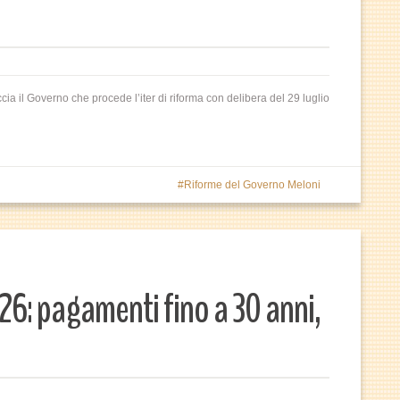
cia il Governo che procede l’iter di riforma con delibera del 29 luglio
Riforme del Governo Meloni
26: pagamenti fino a 30 anni,