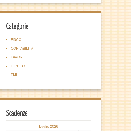
Categorie
FISCO
CONTABILITÀ
LAVORO
DIRITTO
PMI
Scadenze
Luglio 2026