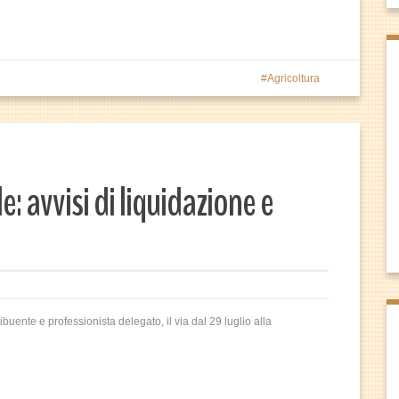
Agricoltura
e: avvisi di liquidazione e
ibuente e professionista delegato, il via dal 29 luglio alla