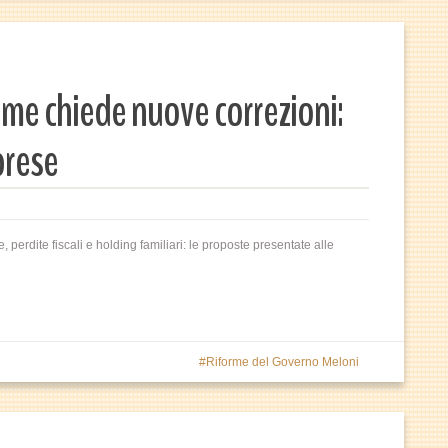
me chiede nuove correzioni:
prese
, perdite fiscali e holding familiari: le proposte presentate alle
Riforme del Governo Meloni