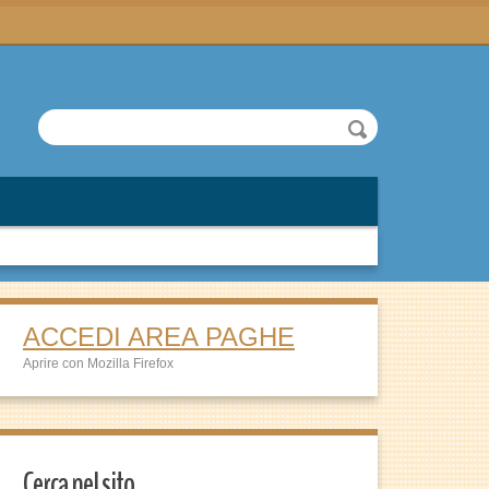
ACCEDI AREA PAGHE
Aprire con Mozilla Firefox
Cerca nel sito