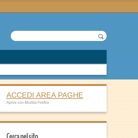
ACCEDI AREA PAGHE
Aprire con Mozilla Firefox
Cerca nel sito