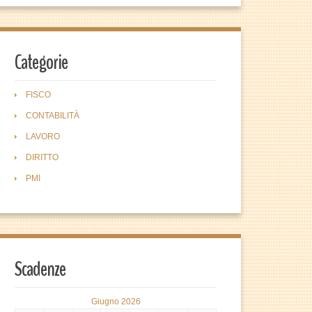
Categorie
FISCO
CONTABILITÀ
LAVORO
DIRITTO
PMI
Scadenze
Giugno 2026