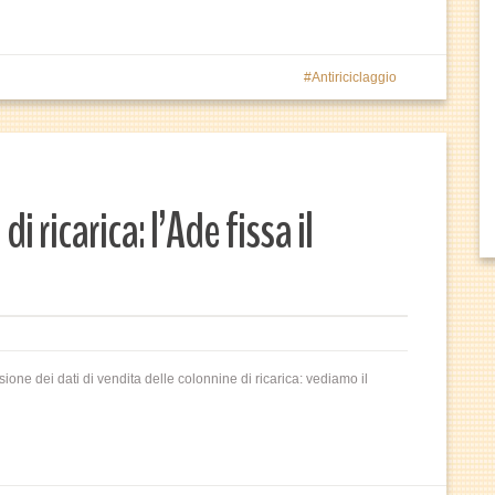
Antiriciclaggio
 ricarica: l’Ade fissa il
ione dei dati di vendita delle colonnine di ricarica: vediamo il