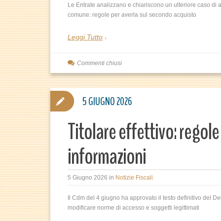
Le Entrate analizzano e chiariscono un ulteriore caso d
comune: regole per averla sul secondo acquisto
Leggi Tutto
Commenti chiusi
5 GIUGNO 2026
Titolare effettivo: regole 
informazioni
5 Giugno 2026
in
Notizie Fiscali
Il Cdm del 4 giugno ha approvato il testo definitivo del Dec
modificare norme di accesso e soggetti legittimati