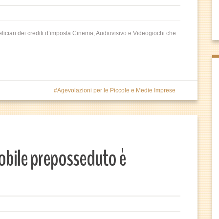
neficiari dei crediti d’imposta Cinema, Audiovisivo e Videogiochi che
Agevolazioni per le Piccole e Medie Imprese
mobile preposseduto è