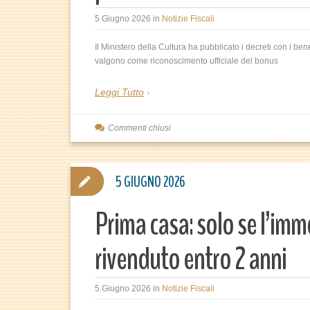
5 Giugno 2026
in
Notizie Fiscali
Il Ministero della Cultura ha pubblicato i decreti con i be
valgono come riconoscimento ufficiale del bonus
Leggi Tutto
Commenti chiusi
5 GIUGNO 2026
Prima casa: solo se l’im
rivenduto entro 2 anni
5 Giugno 2026
in
Notizie Fiscali