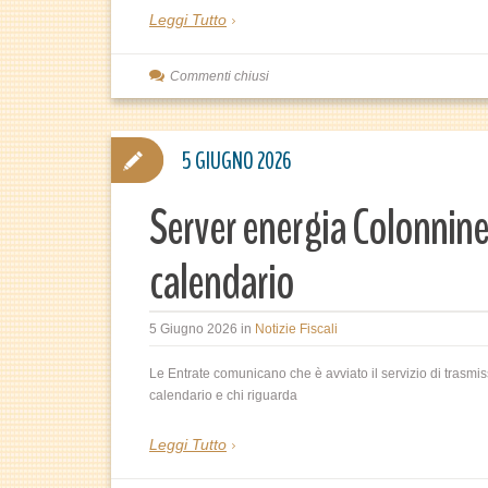
Leggi Tutto
Commenti chiusi
5 GIUGNO 2026
Server energia Colonnine di
calendario
5 Giugno 2026
in
Notizie Fiscali
Le Entrate comunicano che è avviato il servizio di trasmiss
calendario e chi riguarda
Leggi Tutto