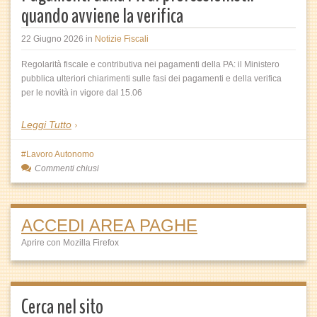
quando avviene la verifica
22 Giugno 2026
in
Notizie Fiscali
Regolarità fiscale e contributiva nei pagamenti della PA: il Ministero
pubblica ulteriori chiarimenti sulle fasi dei pagamenti e della verifica
per le novità in vigore dal 15.06
Leggi Tutto
Lavoro Autonomo
Commenti chiusi
ACCEDI AREA PAGHE
Aprire con Mozilla Firefox
Cerca nel sito