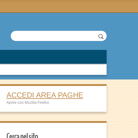
ACCEDI AREA PAGHE
Aprire con Mozilla Firefox
Cerca nel sito