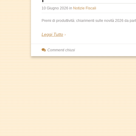
10 Giugno 2026
in
Notizie Fiscali
Premi di produttività: chiarimenti sulle novità 2026 da par
Leggi Tutto
Commenti chiusi